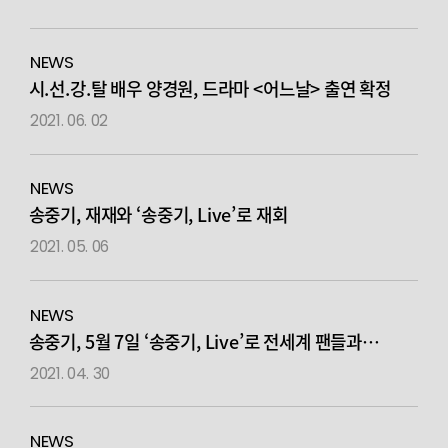
NEWS
시.선.강.탈 배우 양경원, 드라마 <어느날> 출연 확정
2021. 06. 02
NEWS
송중기, 재재와 ‘송중기, Live’로 재회
2021. 05. 06
NEWS
송중기, 5월 7일 ‘송중기, Live’로 전세계 팬들과
만난다!
2021. 04. 30
NEWS