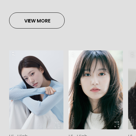
VIEW MORE