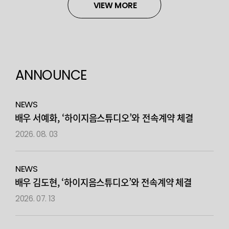
VIEW MORE
ANNOUNCE
NEWS
배우 서예화, ‘하이지음스튜디오’와 전속계약 체결
2026. 08. 03
NEWS
배우 김도현, ‘하이지음스튜디오’와 전속계약 체결
2026. 07. 13