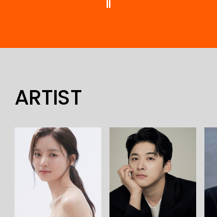
멈춤
ARTIST