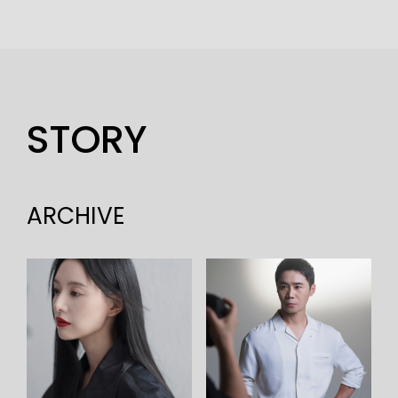
STORY
ARCHIVE