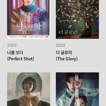
2023
2022
나를 쏘다
더 글로리
(Perfect Shot)
(The Glory)