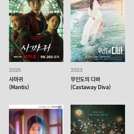
2025
2023
사마귀
무인도의 디바
(Mantis)
(Castaway Diva)