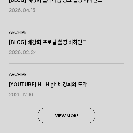
2026. 04. 15
ARCHIVE
[BLOG] 배강희 프로필 촬영 비하인드
2026. 02. 24
ARCHIVE
[YOUTUBE] Hi_High 배강희의 도약
2025. 12. 16
VIEW MORE