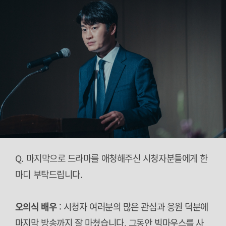
Q. 마지막으로 드라마를 애청해주신 시청자분들에게 한
마디 부탁드립니다.
오의식 배우
: 시청자 여러분의 많은 관심과 응원 덕분에
마지막 방송까지 잘 마쳤습니다. 그동안 빅마우스를 사