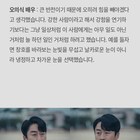
오의식 배우
: 큰 반전이기 때문에 오히려 힘을 빼야겠다
고 생각했습니다. 강한 사람이라고 해서 강함을 연기하
기보다는 그냥 일상처럼 이 사람에게는 아무 일도 아닌
거처럼 늘 하던 일인 거처럼 하려고 했습니다. 예를 들자
면 창호를 바라보는 눈빛을 무섭고 날카로운 눈이 아니
라 냉정하고 차가운 눈을 선택했습니다.