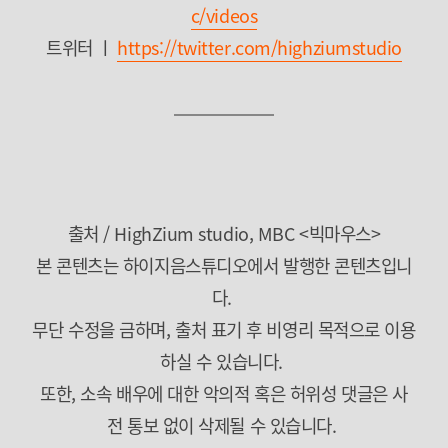
c/videos
트위터
ㅣ
https://twitter.com/highziumstudio
출처 / HighZium studio, MBC <빅마우스>
본 콘텐츠는 하이지음스튜디오에서 발행한 콘텐츠입니
다.
무단 수정을 금하며, 출처 표기 후 비영리 목적으로 이용
하실 수 있습니다.
또한, 소속 배우에 대한 악의적 혹은 허위성 댓글은 사
전 통보 없이 삭제될 수 있습니다.