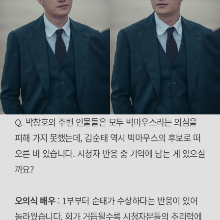
Q. 박창호의 주변 인물들은 모두 빅마우스라는 의심을
피해 가지 못했는데, 김순태 역시 빅마우스의 후보로 떠
오른 바 있습니다. 시청자 반응 중 기억에 남는 게 있으실
까요?
오의식 배우
: 1부부터 순태가 수상하다는 반응이 있어
놀라웠습니다. 회가 거듭될수록 시청자분들의 추리력에