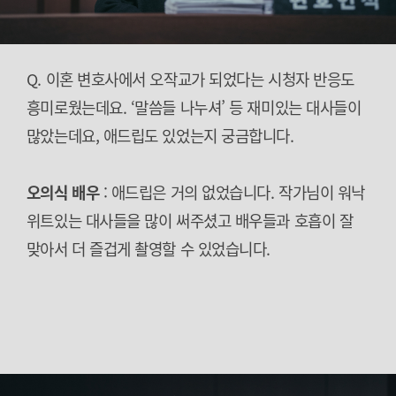
Q. 이혼 변호사에서 오작교가 되었다는 시청자 반응도
흥미로웠는데요. ‘말씀들 나누셔’ 등 재미있는 대사들이
많았는데요, 애드립도 있었는지 궁금합니다.
오의식 배우
: 애드립은 거의 없었습니다. 작가님이 워낙
위트있는 대사들을 많이 써주셨고 배우들과 호흡이 잘
맞아서 더 즐겁게 촬영할 수 있었습니다.