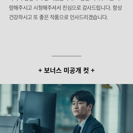
랑해주시고 시청해주셔서 진심으로 감사드립니다. 항상
건강하시고 또 좋은 작품으로 인사드리겠습니다.
+ 보너스 미공개 컷 +