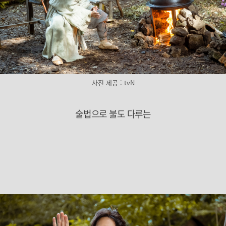
사진 제공 : tvN
술법으로 불도 다루는