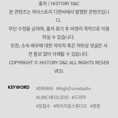
출처 / HiSTORY D&C
본 콘텐츠는 하이스토리 디앤씨에서 발행한 콘텐츠입니
다.
무단 수정을 금하며, 출처 표기 후 비영리 목적으로 이용
하실 수 있습니다.
또한, 소속 배우에 대한 악의적 혹은 허위성 댓글은 사
전 통보 없이 삭제될 수 있습니다.
COPYRIGHT © HiSTORY D&C ALL RIGHTS RESER
VED.
KEYWORD
#DRAMA
#HighZiumstudio
#LIMCHEOLSOO
#드라마
#임철수
#하이지음스튜디오
#환혼