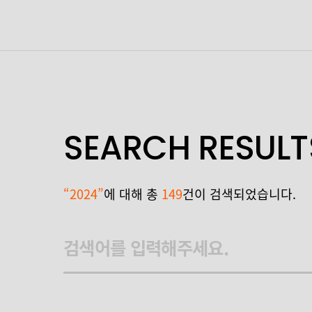
SEARCH RESULT
“2024”
에 대해 총
149
건이 검색되었습니다.
검색어를 입력해주세요.