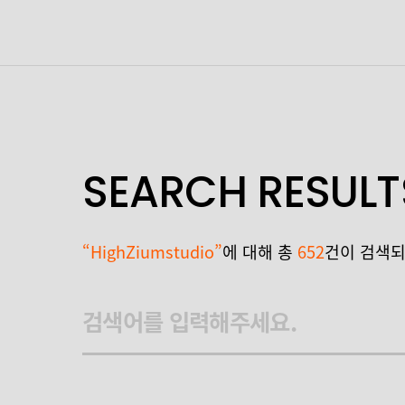
SEARCH RESULT
“HighZiumstudio”
에 대해 총
652
건이 검색되
검색어를 입력해주세요.