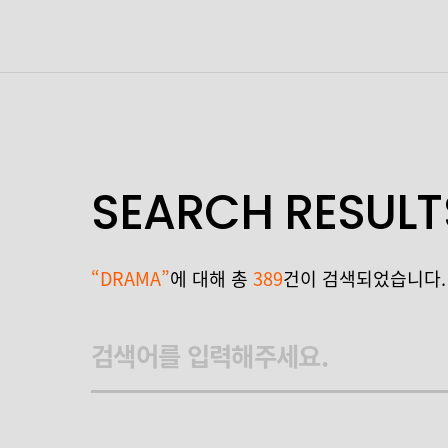
SEARCH RESULT
“DRAMA”
에 대해 총
389
건이 검색되었습니다.
검색어를 입력해주세요.