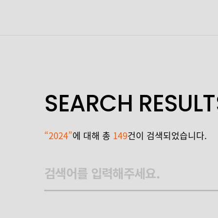
SEARCH RESULT
“2024”
에 대해 총
149
건이 검색되었습니다.
검색어를 입력해주세요.