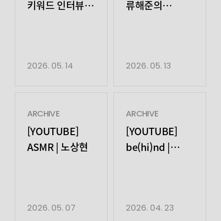
키워드 인터뷰 |
류해준의
노상현
하이파이뷰
2026. 05. 14
2026. 05. 13
ARCHIVE
ARCHIVE
[YOUTUBE]
[YOUTUBE]
ASMR | 노상현
be(hi)nd |
노상현
2026. 05. 07
2026. 04. 23