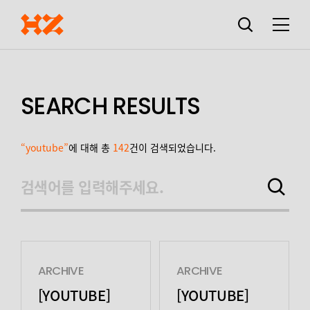
검색창
열기
메뉴
SEARCH RESULTS
“youtube”
에 대해 총
142
건이 검색되었습니다.
검색어를 입력해주세요.
검색하기
ARCHIVE
ARCHIVE
[YOUTUBE]
[YOUTUBE]