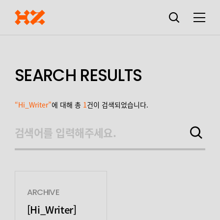
검색창
열기
메뉴
SEARCH RESULTS
“Hi_Writer”
에 대해 총
1
건이 검색되었습니다.
검색어를 입력해주세요.
검색하기
ARCHIVE
[Hi_Writer]