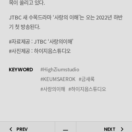
목이 쏠리고 있다.
JTBC 새 수목드라마 ‘사랑의 이해’는 오는 2022년 하반
기 첫 방송된다.
#자료제공 : JTBC ‘사랑의이해’
#사진제공 : 하이지음스튜디오
#HighZiumstudio
KEYWORD
#KEUMSAEROK
#금새록
#사랑의이해
#하이지음스튜디오
PREV
NEXT