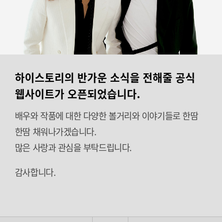
하이스토리의 반가운 소식을 전해줄 공식
웹사이트가 오픈되었습니다.
배우와 작품에 대한 다양한 볼거리와 이야기들로 한땀
한땀 채워나가겠습니다.
많은 사랑과 관심을 부탁드립니다.
감사합니다.