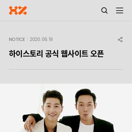
검색창
열기
메뉴
SHARE
NOTICE
2020. 06. 19
하이스토리 공식 웹사이트 오픈