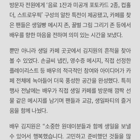
방문자 전원에게 ‘음료 1잔과 미공개 포토카드 2종, 컵홀
더, 스트로우픽’ 구성의 알찬 특전이 제공됐고, 카페를 찾
은 팬들은 생일빵 메시지 존, 꿀벌 그림 그리기 존 등에서
배우를 향한 마음을 전하며 의미 있는 시간을 보냈다.
뿐만 아니라 생일 카페 곳곳에서 김지원의 흔적을 찾아
볼 수 있었다. 손글씨 냅킨, 영수증 메시지, 직접 선정한
플레이리스트 등 배우의 적극적인 참여와 아이디어가 카
페 전체에 녹아들어 더욱 풍성한 공간을 완성했다. 특히
행사 전날에는 배우가 직접 생일 카페를 방문해 깜짝 선
물 같은 메시지를 남기며 팬들과 교감, 생일파티의 즐거
움을 함께 나눴다.
배우 김지원은 “소중한 원데이분들과 함께 생일을 보낼
수 있어서 행복했습니다. 고민하고 준비했던 것들을 많