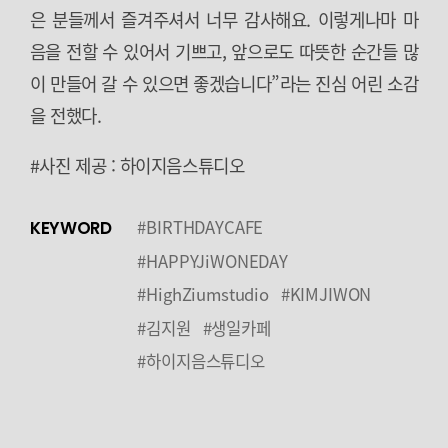
은 분들께서 즐겨주셔서 너무 감사해요. 이렇게나마 마
음을 전할 수 있어서 기쁘고, 앞으로도 따뜻한 순간들 많
이 만들어 갈 수 있으면 좋겠습니다”라는 진심 어린 소감
을 전했다.
#사진 제공 : 하이지음스튜디오
#BIRTHDAYCAFE
KEYWORD
#HAPPYJiWONEDAY
#HighZiumstudio
#KIMJIWON
#김지원
#생일카페
#하이지음스튜디오