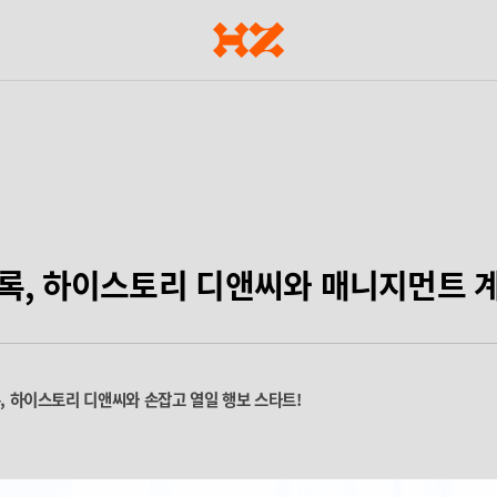
록, 하이스토리 디앤씨와 매니지먼트 
록, 하이스토리 디앤씨와 손잡고 열일 행보 스타트!