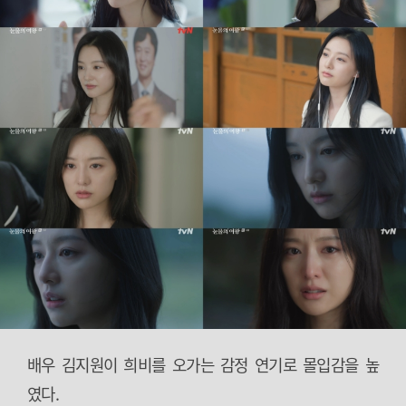
배우 김지원이 희비를 오가는 감정 연기로 몰입감을 높
였다.