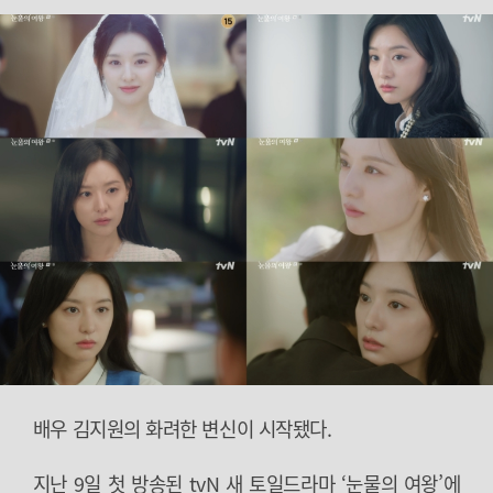
배우 김지원의 화려한 변신이 시작됐다.
지난 9일 첫 방송된 tvN 새 토일드라마 ‘눈물의 여왕’에