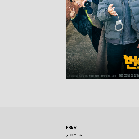
PREV
경우의 수