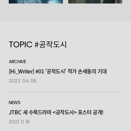
TOPIC
#공작도시
ARCHIVE
[Hi_Writer] #01 ‘공작도시’ 작가 손세동의 기대
2022. 04. 06
NEWS
JTBC 새 수목드라마 <공작도시> 포스터 공개!
2021. 11. 16