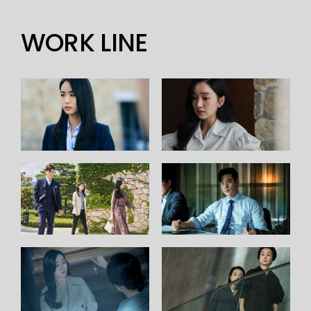
WORK LINE