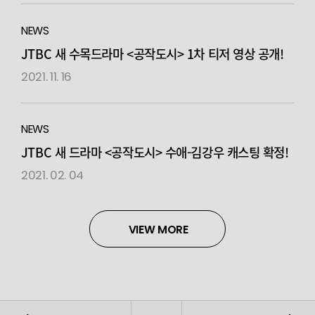
NEWS
JTBC 새 수목드라마 <공작도시> 1차 티저 영상 공개!
2021. 11. 16
NEWS
JTBC 새 드라마 <공작도시> 수애-김강우 캐스팅 확정!
2021. 02. 04
VIEW MORE