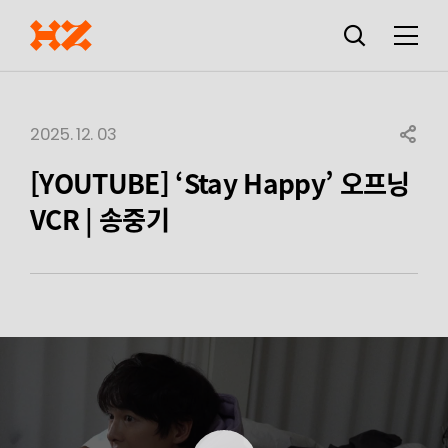
검색창
열기
메뉴
2025. 12. 03
SHARE
[YOUTUBE] ‘Stay Happy’ 오프닝
VCR | 송중기