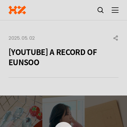
검색창
열기
메뉴
2025. 05. 02
SHARE
[YOUTUBE] A RECORD OF
EUNSOO