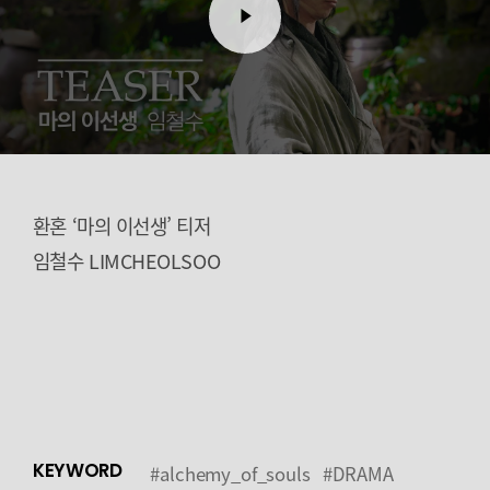
환혼 ‘마의 이선생’ 티저
임철수 LIMCHEOLSOO
KEYWORD
#alchemy_of_souls
#DRAMA