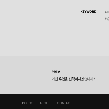
KEYWORD
#H
#
PREV
어떤 우연을 선택하시겠습니까?
POLICY
ABOUT
CONTACT