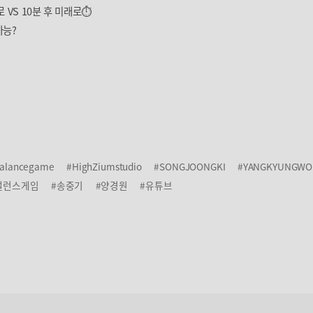
로 VS 10분 후 미래로⏱
가능?

alancegame
#HighZiumstudio
#SONGJOONGKI
#YANGKYUNGW
밸런스게임
#송중기
#양경원
#유튜브