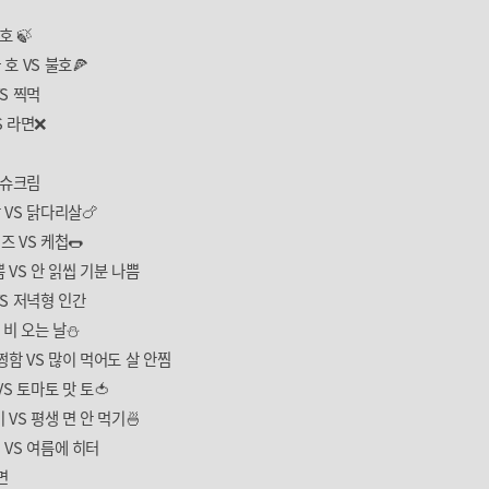
호 🍃
호 VS 불호🍕
S 찍먹
S 라면❌
 슈크림
VS 닭다리살🍗
 VS 케첩🌭
 VS 안 읽씹 기분 나쁨
S 저녁형 인간
 비 오는 날⛄
쩡함 VS 많이 먹어도 살 안찜
S 토마토 맛 토🍅
 VS 평생 면 안 먹기🍜
VS 여름에 히터
면