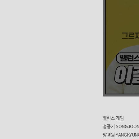
밸런스 게임
송중기 SONGJOON
양경원 YANGKYUN