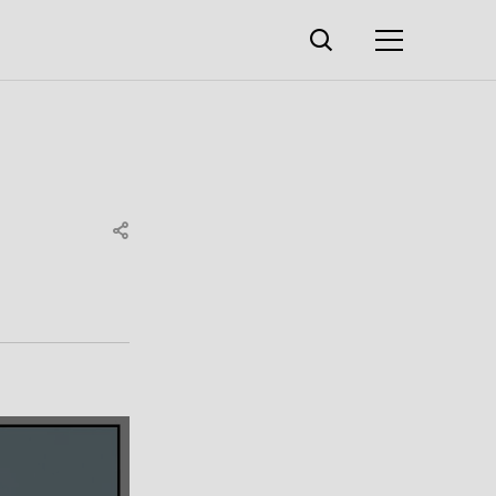
검색창
열기
메뉴
SHARE