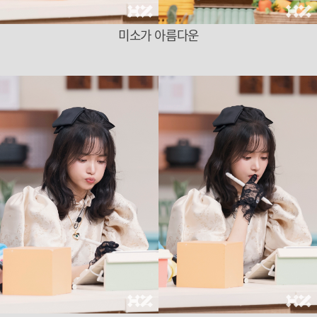
미소가 아름다운