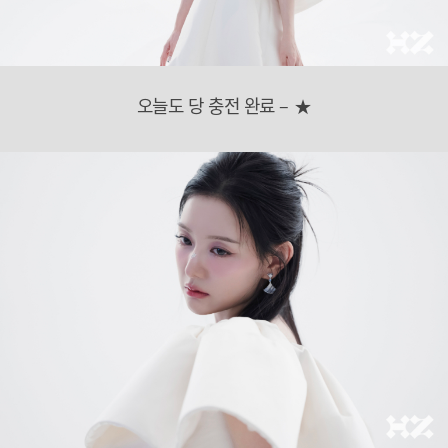
오늘도 당 충전 완료 – ★