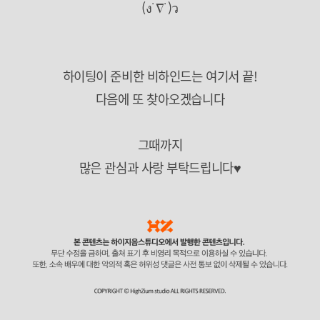
(ง˙∇˙)ว
하이팅이 준비한 비하인드는 여기서 끝!
다음에 또 찾아오겠습니다
그때까지
많은 관심과 사랑 부탁드립니다♥