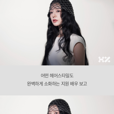
어떤 헤어스타일도
완벽하게 소화하는 지원 배우 보고