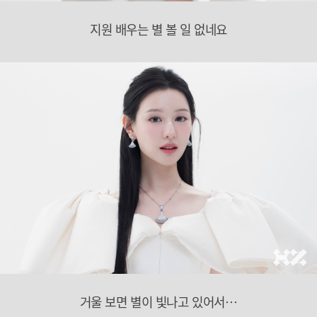
지원 배우는 별 볼 일 없네요
거울 보면 별이 빛나고 있어서…