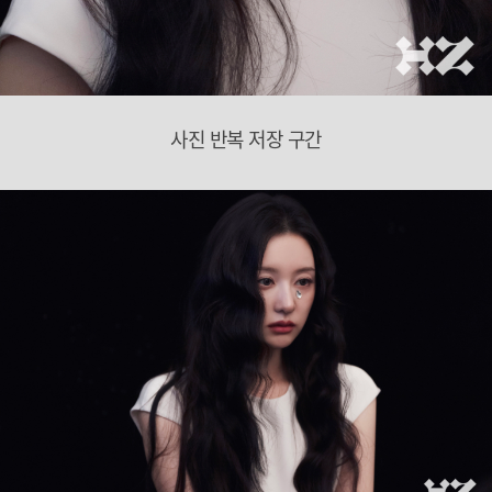
사진 반복 저장 구간