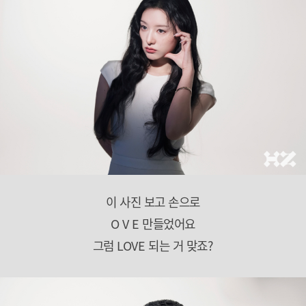
이 사진 보고 손으로
O V E 만들었어요
그럼 LOVE 되는 거 맞죠?