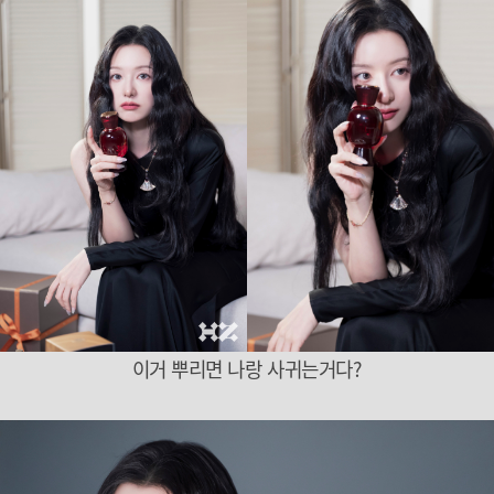
이거 뿌리면 나랑 사귀는거다?