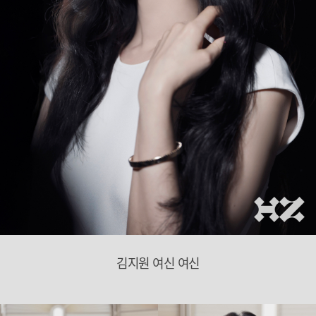
김지원 여신 여신