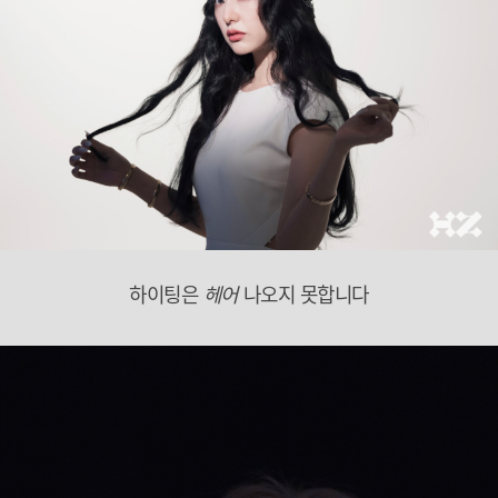
하이팅은
헤어
나오지 못합니다