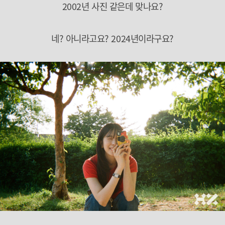
2002년 사진 같은데 맞나요?
네? 아니라고요? 2024년이라구요?