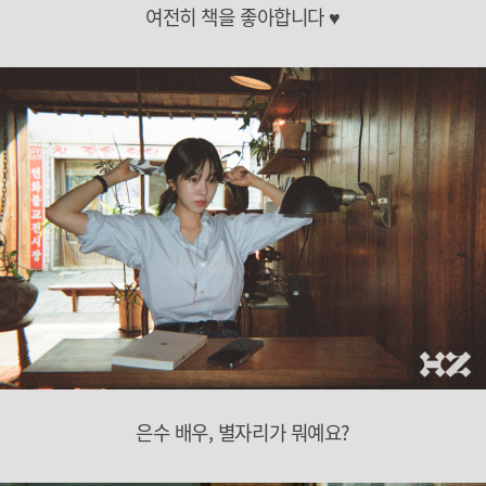
여전히 책을 좋아합니다 ♥
은수 배우, 별자리가 뭐예요?