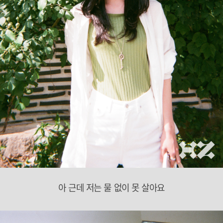
아 근데 저는 물 없이 못 살아요