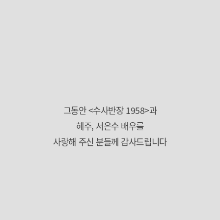
그동안 <수사반장 1958>과
혜주, 서은수 배우를
사랑해 주신 분들께 감사드립니다