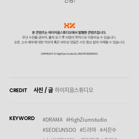
사진 / 글
하이지음스튜디오
CREDIT
KEYWORD
#DRAMA
#HighZiumstudio
#SEOEUNSOO
#드라마
#서은수