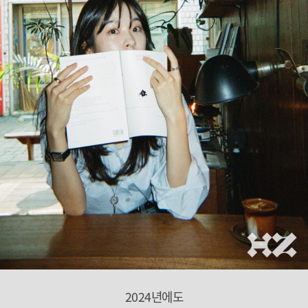
2024년에도