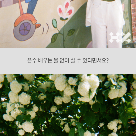
은수 배우는 물 없이 살 수 있다면서요?