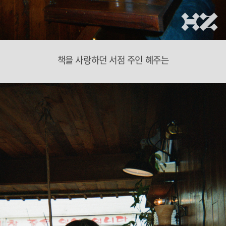
책을 사랑하던 서점 주인 혜주는