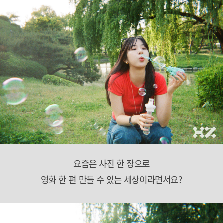
요즘은 사진 한 장으로
영화 한 편 만들 수 있는 세상이라면서요?