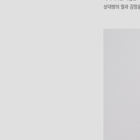
상대방의 말과 감정을