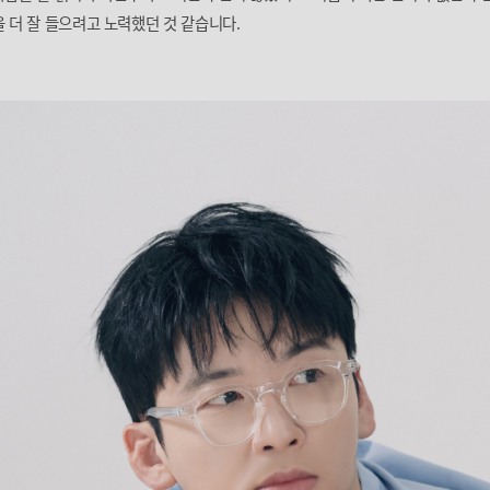
 더 잘 들으려고 노력했던 것 같습니다.