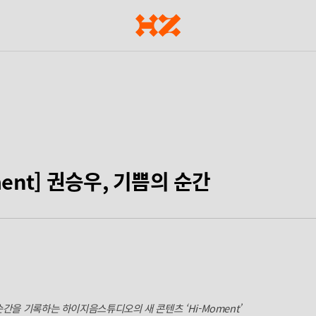
ment] 권승우, 기쁨의 순간
순간을 기록하는 하이지음스튜디오의 새 콘텐츠 ‘Hi-Moment’