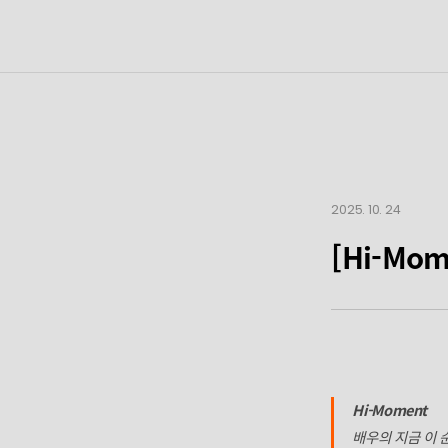
2025. 10. 24
[Hi-Mo
Hi-Moment
배우의 지금 이 