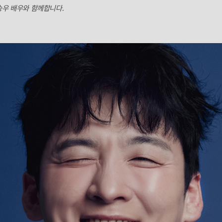
승우 배우와 함께합니다.